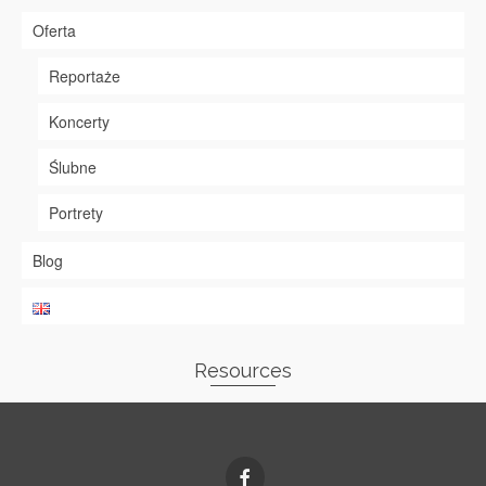
Oferta
Reportaże
Koncerty
Ślubne
Portrety
Blog
Resources