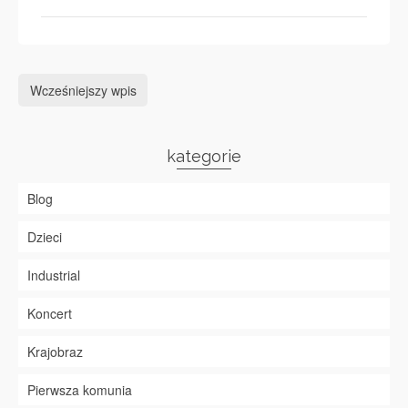
Wcześniejszy wpis
kategorie
Blog
Dzieci
Industrial
Koncert
Krajobraz
Pierwsza komunia