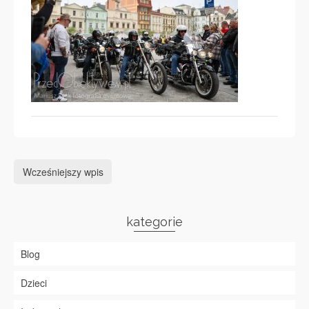
Wcześniejszy wpis
kategorie
Blog
Dzieci