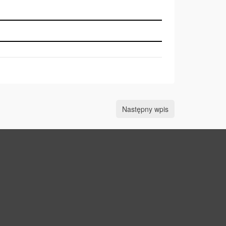
Następny wpis