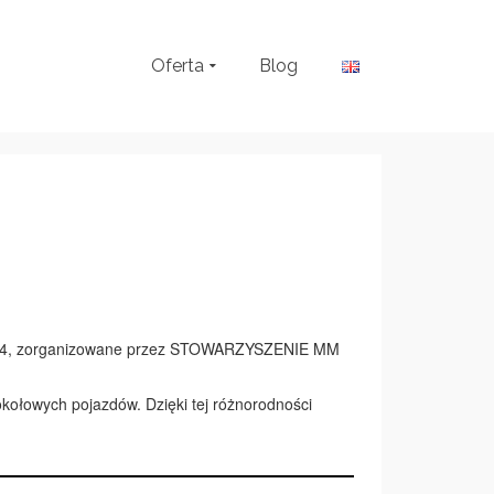
Oferta
Blog
2024, zorganizowane przez STOWARZYSZENIE MM
rokołowych pojazdów. Dzięki tej różnorodności