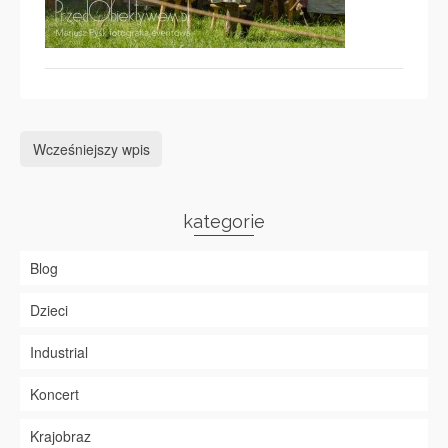
Wcześniejszy wpis
kategorie
Blog
Dzieci
Industrial
Koncert
Krajobraz