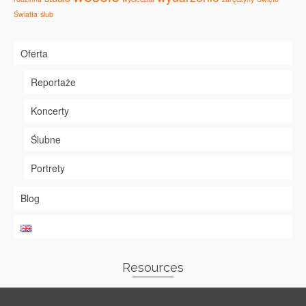
Światła
ślub
Oferta
Reportaże
Koncerty
Ślubne
Portrety
Blog
Resources