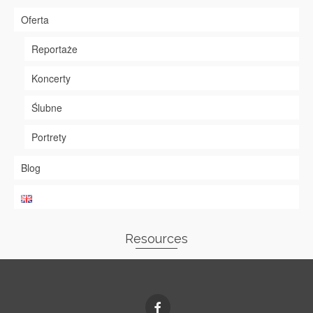
Oferta
Reportaże
Koncerty
Ślubne
Portrety
Blog
Resources