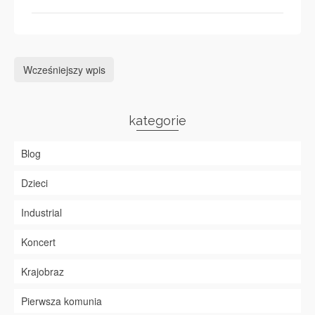
Wcześniejszy wpis
kategorie
Blog
Dzieci
Industrial
Koncert
Krajobraz
Pierwsza komunia