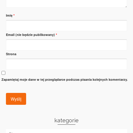
Imię
*
Email (nie będzie publikowany)
*
Strona
Zapamiętaj moje dane w tej przeglądarce podczas pisania kolejnych komentarzy.
kategorie