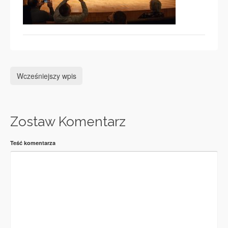
Wcześniejszy wpis
Zostaw Komentarz
Teść komentarza