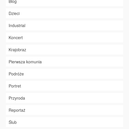
Blog
Dzieci
Industrial
Koncert
Krajobraz
Pierwsza komunia
Podróże
Portret
Przyroda
Reportaż
Ślub