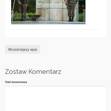
Wcześniejszy wpis
Zostaw Komentarz
Teść komentarza