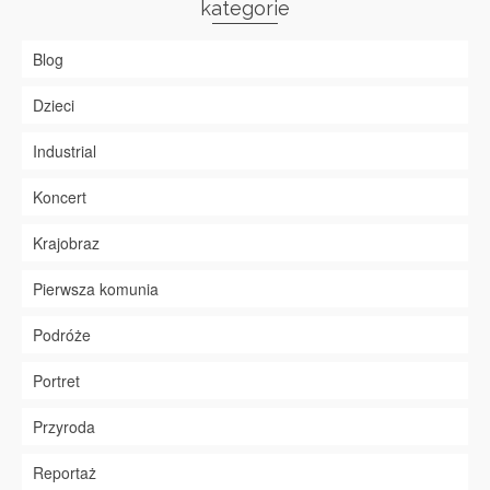
kategorie
Blog
Dzieci
Industrial
Koncert
Krajobraz
Pierwsza komunia
Podróże
Portret
Przyroda
Reportaż