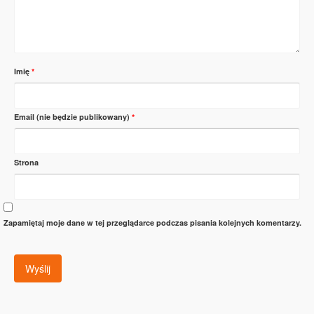
Imię
*
Email (nie będzie publikowany)
*
Strona
Zapamiętaj moje dane w tej przeglądarce podczas pisania kolejnych komentarzy.