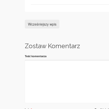
Wcześniejszy wpis
Zostaw Komentarz
Teść komentarza