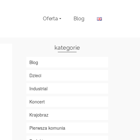
Oferta
Blog
kategorie
Blog
Dzieci
Industrial
Koncert
Krajobraz
Pierwsza komunia