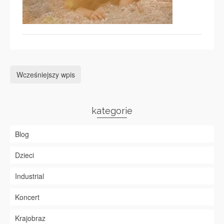
Wcześniejszy wpis
kategorie
Blog
Dzieci
Industrial
Koncert
Krajobraz