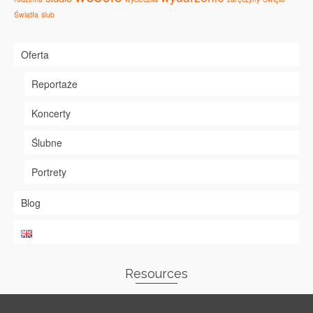
Światła
ślub
Oferta
Reportaże
Koncerty
Ślubne
Portrety
Blog
Resources