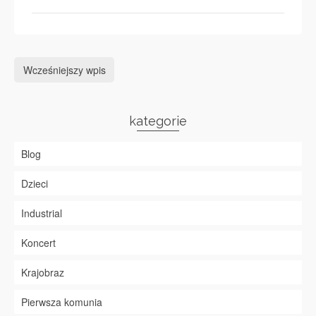
Wcześniejszy wpis
kategorie
Blog
Dzieci
Industrial
Koncert
Krajobraz
Pierwsza komunia