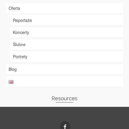
Oferta
Reportaże
Koncerty
Ślubne
Portrety
Blog
Resources