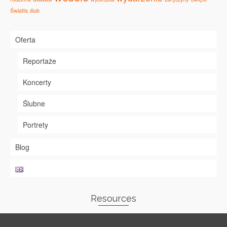
Światła
ślub
Oferta
Reportaże
Koncerty
Ślubne
Portrety
Blog
Resources