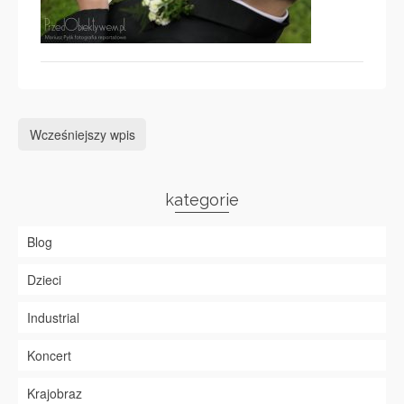
Wcześniejszy wpis
kategorie
Blog
Dzieci
Industrial
Koncert
Krajobraz