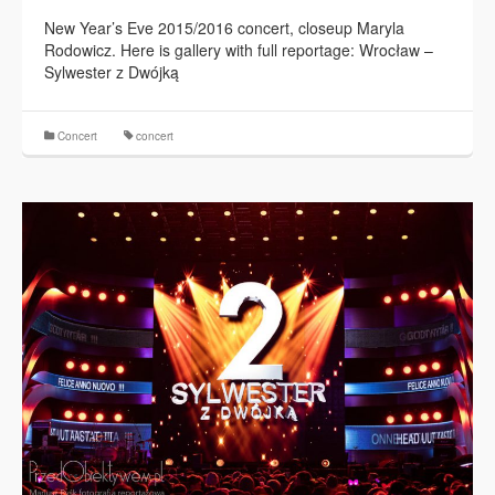
New Year’s Eve 2015/2016 concert, closeup Maryla
Rodowicz. Here is gallery with full reportage: Wrocław –
Sylwester z Dwójką
Concert
concert