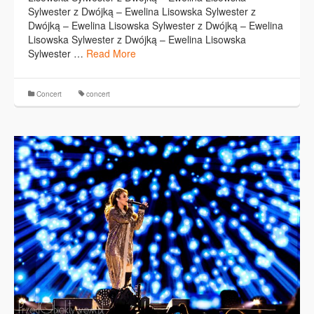
Sylwester z Dwójką – Ewelina Lisowska Sylwester z
Dwójką – Ewelina Lisowska Sylwester z Dwójką – Ewelina
Lisowska Sylwester z Dwójką – Ewelina Lisowska
Sylwester …
Read More
Concert
concert