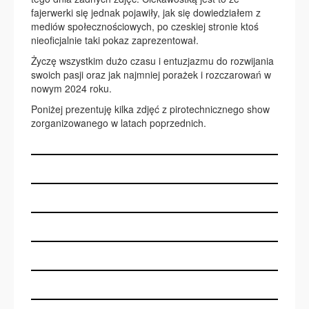
fajerwerki się jednak pojawiły, jak się dowiedziałem z
mediów społecznościowych, po czeskiej stronie ktoś
nieoficjalnie taki pokaz zaprezentował.
Życzę wszystkim dużo czasu i entuzjazmu do rozwijania
swoich pasji oraz jak najmniej porażek i rozczarowań w
nowym 2024 roku.
Poniżej prezentuję kilka zdjęć z pirotechnicznego show
zorganizowanego w latach poprzednich.