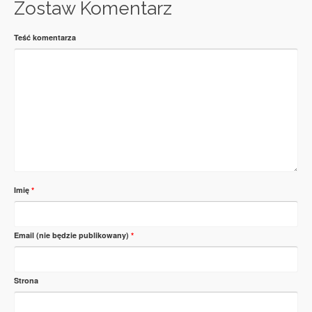
Zostaw Komentarz
Teść komentarza
Imię
*
Email (nie będzie publikowany)
*
Strona