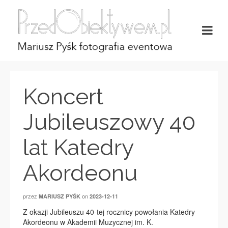
Koncert
Jubileuszowy 40
lat Katedry
Akordeonu
przez
on
MARIUSZ PYŚK
2023-12-11
Z okazji Jubileuszu 40-tej rocznicy powołania Katedry
Akordeonu w Akademii Muzycznej im. K.