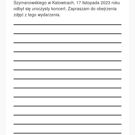
Szymanowskiego w Katowicach, 17 listopada 2023 roku
odbył się uroczysty koncert. Zapraszam do obejrzenia
zdjęć z tego wydarzenia.