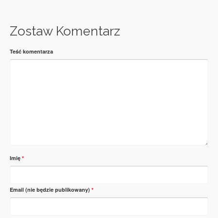
Zostaw Komentarz
Teść komentarza
Imię
*
Email (nie będzie publikowany)
*