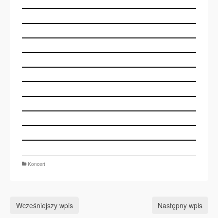
Koncert
Wcześniejszy wpis
Następny wpis