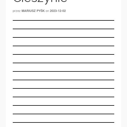
przez
on
MARIUSZ PYŚK
2023-12-02