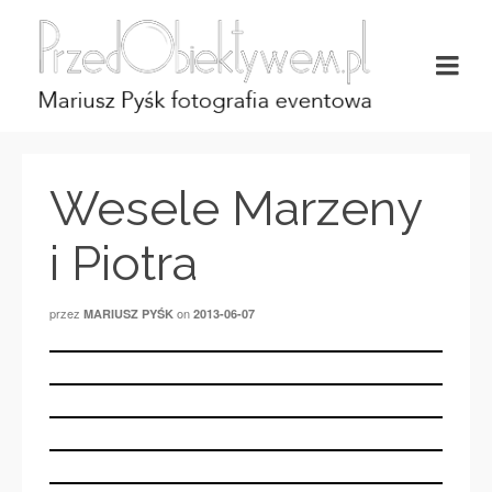
Wesele Marzeny
i Piotra
przez
on
MARIUSZ PYŚK
2013-06-07